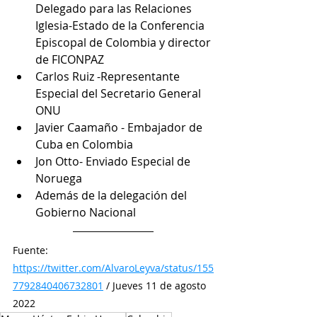
Delegado para las Relaciones 
Iglesia-Estado de la Conferencia 
Episcopal de Colombia y director 
de FICONPAZ
Carlos Ruiz -Representante 
Especial del Secretario General 
ONU
Javier Caamaño - Embajador de 
Cuba en Colombia 
Jon Otto- Enviado Especial de 
Noruega
Además de la delegación del 
Gobierno Nacional
Fuente: 
https://twitter.com/AlvaroLeyva/status/155
7792840406732801
 / Jueves 11 de agosto 
2022