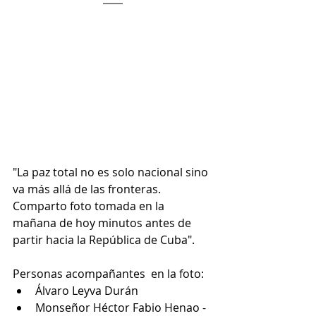
"La paz total no es solo nacional sino 
va más allá de las fronteras. 
Comparto foto tomada en la 
mañana de hoy minutos antes de 
partir hacia la República de Cuba".
Personas acompañantes  en la foto: 
Álvaro Leyva Durán
Monseñor Héctor Fabio Henao - 