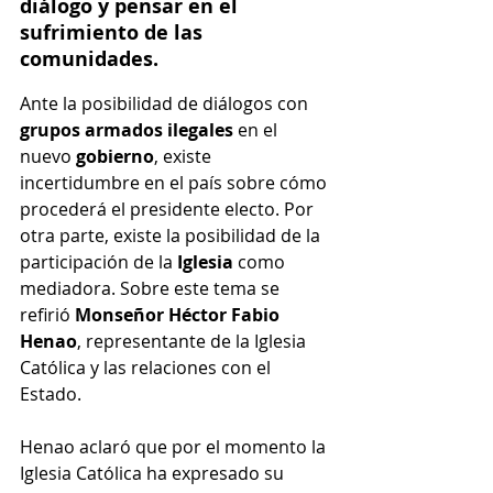
diálogo y pensar en el 
sufrimiento de las 
comunidades.
Ante la posibilidad de diálogos con 
grupos armados ilegales
 en el 
nuevo 
gobierno
, existe 
incertidumbre en el país sobre cómo 
procederá el presidente electo. Por 
otra parte, existe la posibilidad de la 
participación de la 
Iglesia
 como 
mediadora. Sobre este tema se 
refirió
 Monseñor Héctor Fabio 
Henao
, representante de la Iglesia 
Católica y las relaciones con el 
Estado.
Henao aclaró que por el momento la 
Iglesia Católica ha expresado su 