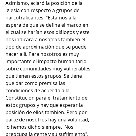
Asimismo, aclaró la posición de la 
iglesia con respecto a grupos de  
narcotraficantes. "Estamos a la 
espera de que se defina el marco en 
el cual se harían esos diálogos y este 
nos indicará a nosotros también el 
tipo de aproximación que se puede 
hacer allí. Para nosotros es muy 
importante el impacto humanitario 
sobre comunidades muy vulnerables 
que tienen estos grupos. Se tiene 
que dar como premisa las 
condiciones de acuerdo a la 
Constitución para el tratamiento de 
estos grupos y hay que esperar la 
posición de ellos también. Pero por 
parte de nosotros hay una voluntad, 
lo hemos dicho siempre.  Nos 
preocupa la gente y su sufrimiento".