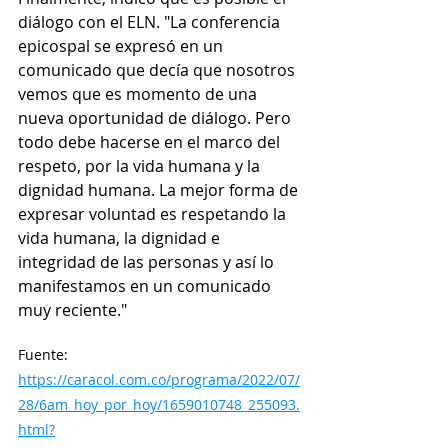
diálogo con el ELN. "La conferencia 
epicospal se expresó en un 
comunicado que decía que nosotros 
vemos que es momento de una 
nueva oportunidad de diálogo. Pero 
todo debe hacerse en el marco del 
respeto, por la vida humana y la 
dignidad humana. La mejor forma de 
expresar voluntad es respetando la 
vida humana, la dignidad e 
integridad de las personas y así lo 
manifestamos en un comunicado 
muy reciente."
Fuente: 
https://caracol.com.co/programa/2022/07/
28/6am_hoy_por_hoy/1659010748_255093.
html?