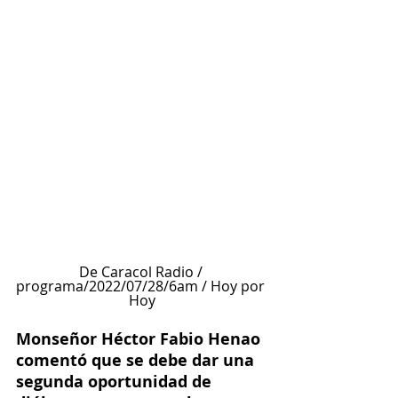
De Caracol Radio / 
programa/2022/07/28/6am / Hoy por 
Hoy
Monseñor Héctor Fabio Henao 
comentó que se debe dar una 
segunda oportunidad de 