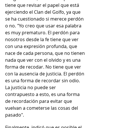
tiene que revisar el papel que está 
ejerciendo el Clan del Golfo, ya que 
se ha cuestionado si merece perdón 
o no. "Yo creo que usar esa palabra 
es muy prematuro. El perdón para 
nosotros desde la fe tiene que ver 
con una expresión profunda, que 
nace de cada persona, que no tienen 
nada que ver con el olvido y es una 
forma de recodar. No tiene que ver 
con la ausencia de justicia. El perdón 
es una forma de recordar sin odio. 
La justicia no puede ser 
contrapuesto a esto, es una forma 
de recordación para evitar que 
vuelvan a cometerse las cosas del 
pasado".
Finalmente, indicó que es posible el 