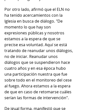
Por otro lado, afirmó que el ELN no 
ha tenido acercamientos con la 
Iglesia en busca de diálogo. "De 
momento lo que hay son 
expresiones públicas y nosotros 
estamos a la espera de que se 
precise esa voluntad. Aquí se está 
tratando de reanudar unos diálogos, 
no de iniciar. Reanudar unos 
diálogos que se suspendieron hace 
cuatro años y en esa época hubo 
una participación nuestra que fue 
sobre todo en el monitoreo del cese 
al fuego. Ahora estamos a la espera 
de que en caso de retomarse cuáles 
serían las formas de intervención".
De igual forma, manifestó que se 