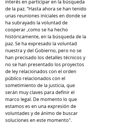
interés en participar en la búsqueda 
de la paz. "Hasta ahora se han tenido 
unas reuniones iniciales en donde se 
ha subrayado la voluntad de 
cooperar ,como se ha hecho 
históricamente, en la búsqueda de la 
paz. Se ha expresado la voluntad 
nuestra y del Gobierno, pero no se 
han precisado los detalles técnicos y 
no se han presentado los proyectos 
de ley relacionados con el orden 
público relacionados con el 
sometimiento de la justicia, que 
serán muy claves para definir el 
marco legal. De momento lo que 
estamos es en una expresión de 
voluntades y de ánimo de buscar 
soluciones en este momento".