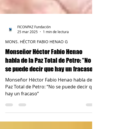
FICONPAZ Fundación
25 mar 2025
1 min de lectura
MONS. HÉCTOR FABIO HENAO G
Monseñor Héctor Fabio Henao
habla de la Paz Total de Petro: “No
se puede decir que hay un fracaso”
Monseñor Héctor Fabio Henao habla de la
Paz Total de Petro: “No se puede decir que
hay un fracaso”