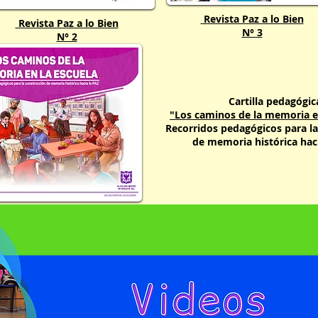
Revista Paz a lo Bien
Revista Paz a lo Bien
N° 3
N° 2
Cartilla pedagógic
"Los caminos de la memoria e
Recorridos pedagógicos para la
de memoria histórica haci