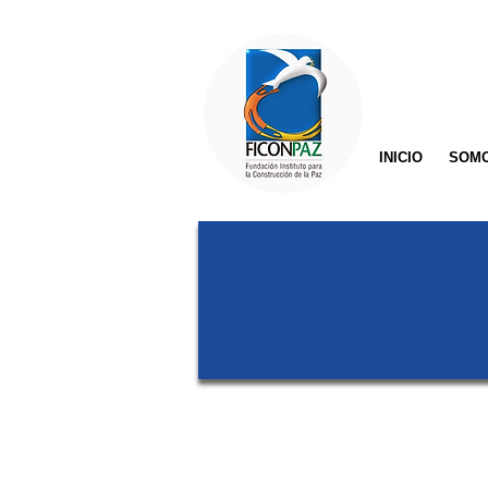
INICIO
SOM