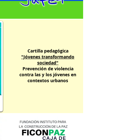
Cartilla pedagógica
"Jóvenes transformando
sociedad"
Prevención de violencia
contra las y los jóvenes en
contextos urbanos