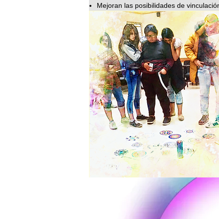
Mejoran las posibilidades de vinculaci