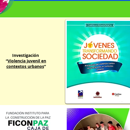
Investigación
“
Violencia juvenil en
contextos urbanos
”