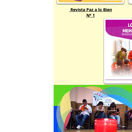
Revista Paz a lo Bien
N° 1