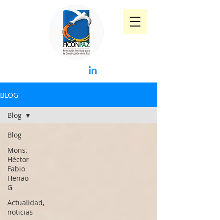
BLOG
Blog
Blog
Mons.
Héctor
Fabio
Henao
G
Actualidad,
noticias