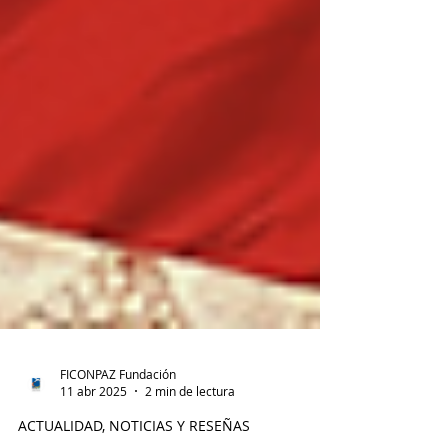
FICONPAZ Fundación